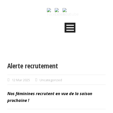
Alerte recrutement
12 Mar 2025
Uncategorized
Nos féminines recrutent en vue de la saison
prochaine !