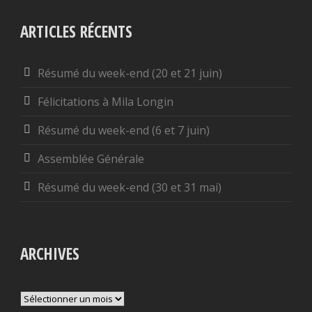
ARTICLES RÉCENTS
Résumé du week-end (20 et 21 juin)
Félicitations à Mila Longin
Résumé du week-end (6 et 7 juin)
Assemblée Générale
Résumé du week-end (30 et 31 mai)
ARCHIVES
Archives