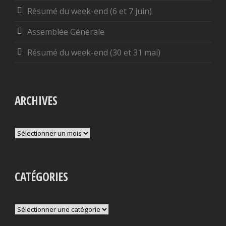
Résumé du week-end (6 et 7 juin)
Assemblée Générale
Résumé du week-end (30 et 31 mai)
ARCHIVES
Archives
CATÉGORIES
Catégories