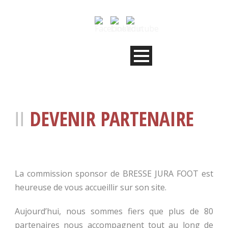
DEVENIR PARTENAIRE
La commission sponsor de BRESSE JURA FOOT est
heureuse de vous accueillir sur son site.
Aujourd’hui, nous sommes fiers que plus de 80
partenaires nous accompagnent tout au long de