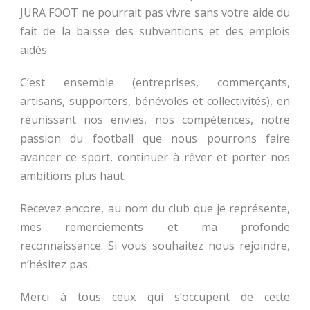
JURA FOOT ne pourrait pas vivre sans votre aide du
fait de la baisse des subventions et des emplois
aidés.
C’est ensemble (entreprises, commerçants,
artisans, supporters, bénévoles et collectivités), en
réunissant nos envies, nos compétences, notre
passion du football que nous pourrons faire
avancer ce sport, continuer à rêver et porter nos
ambitions plus haut.
Recevez encore, au nom du club que je représente,
mes remerciements et ma profonde
reconnaissance. Si vous souhaitez nous rejoindre,
n’hésitez pas.
Merci à tous ceux qui s’occupent de cette