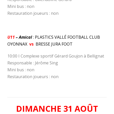
Mini bus : non
Restauration joueurs : non
U11
– Amical
: PLASTICS VALLÉ FOOTBALL CLUB
OYONNAX
vs
BRESSE JURA FOOT
10:00 I Complexe sportif Gérard Goujon à Bellignat
Responsable : Jérôme Sing
Mini bus : non
Restauration joueurs : non
DIMANCHE 31 AOÛT