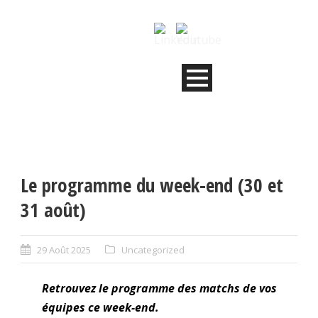
Le programme du week-end (30 et
31 août)
29 Août 2025
Uncategorized
Retrouvez le programme des matchs de vos
équipes ce week-end.