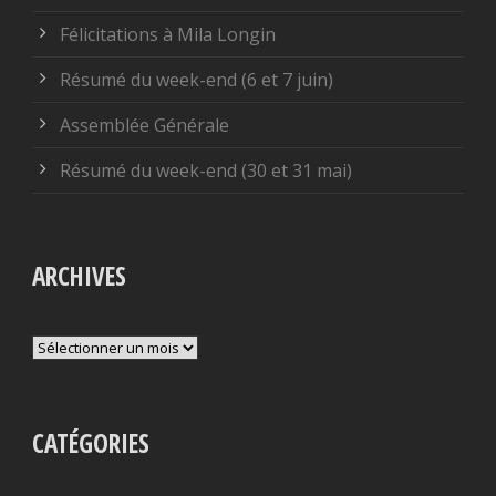
Félicitations à Mila Longin
Résumé du week-end (6 et 7 juin)
Assemblée Générale
Résumé du week-end (30 et 31 mai)
ARCHIVES
Archives
CATÉGORIES