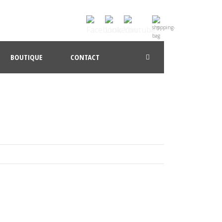
0
BOUTIQUE
CONTACT