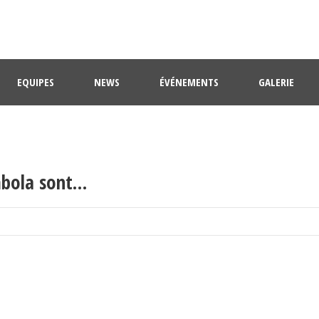
EQUIPES
NEWS
ÉVÉNEMENTS
GALERIE
mbola sont…