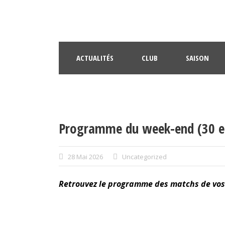
ACTUALITÉS
CLUB
SAISON
Programme du week-end (30 e
28 Mai 2026
Uncategorized
Retrouvez le programme des matchs de vos