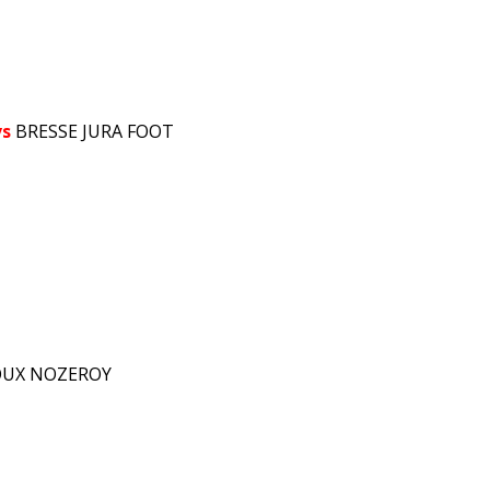
vs
BRESSE JURA FOOT
OUX NOZEROY