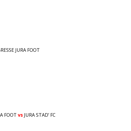
RESSE JURA FOOT
URA FOOT
vs
JURA STAD’ FC