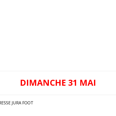
DIMANCHE 31 MAI
ESSE JURA FOOT