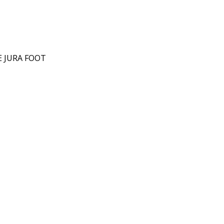
 JURA FOOT