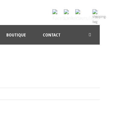
0
BOUTIQUE
CONTACT