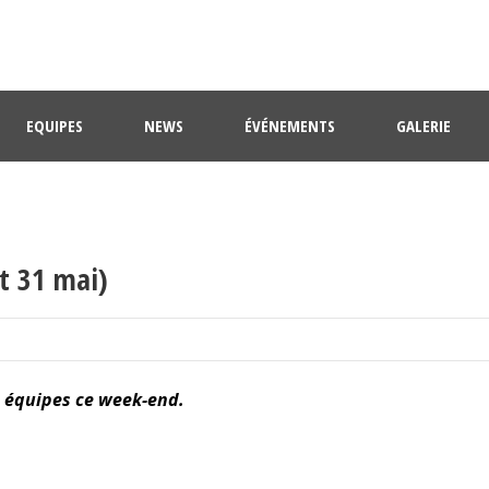
EQUIPES
NEWS
ÉVÉNEMENTS
GALERIE
t 31 mai)
 équipes ce week-end.