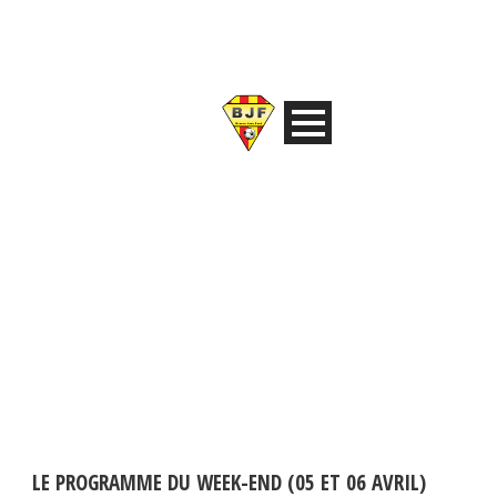
JOUR
avril 4, 2025
LE PROGRAMME DU WEEK-END (05 ET 06 AVRIL)