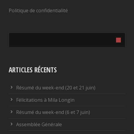
Politique de confidentialité
ARTICLES RÉCENTS
Résumé du week-end (20 et 21 juin)
Félicitations à Mila Longin
Résumé du week-end (6 et 7 juin)
Assemblée Générale