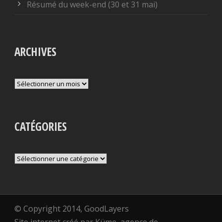
Résumé du week-end (30 et 31 mai)
ARCHIVES
Archives
CATÉGORIES
Catégories
© Copyright 2014, GoodLayers