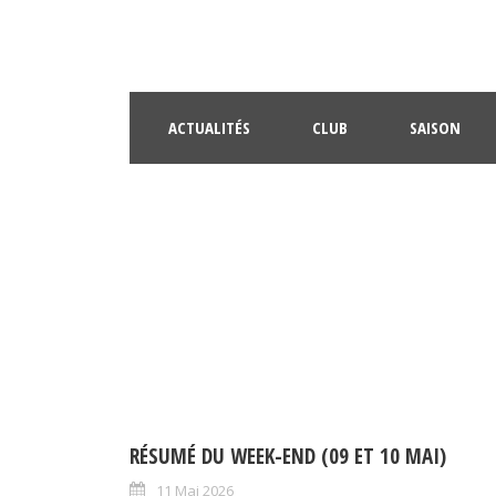
ACTUALITÉS
CLUB
SAISON
RÉSUMÉ DU WEEK-END (09 ET 10 MAI)
11 Mai 2026