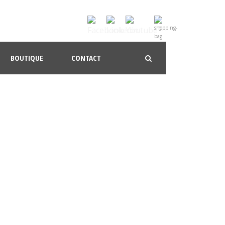
0
BOUTIQUE
CONTACT