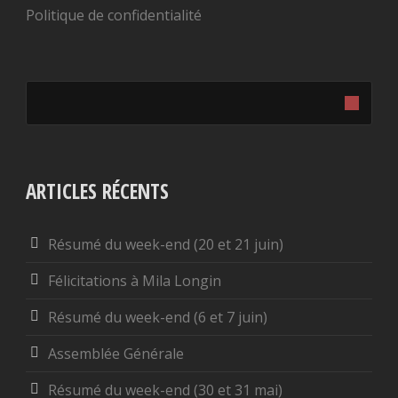
Politique de confidentialité
ARTICLES RÉCENTS
Résumé du week-end (20 et 21 juin)
Félicitations à Mila Longin
Résumé du week-end (6 et 7 juin)
Assemblée Générale
Résumé du week-end (30 et 31 mai)