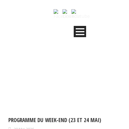
JOUR
mai 20, 2026
PROGRAMME DU WEEK-END (23 ET 24 MAI)